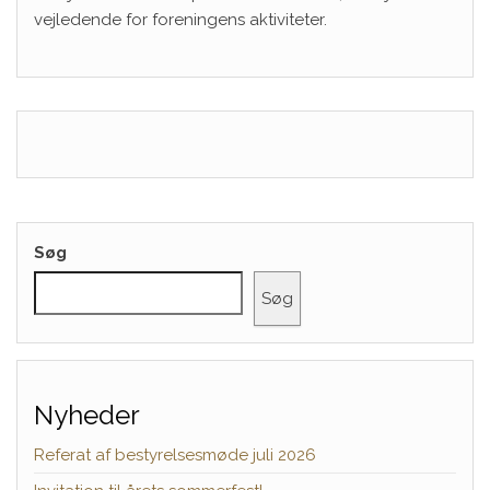
vejledende for foreningens aktiviteter.
Søg
Søg
Nyheder
Referat af bestyrelsesmøde juli 2026